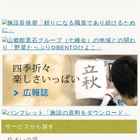
サービスから探す
住まいの場