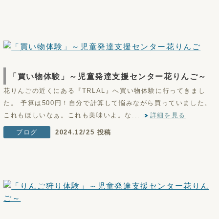
「買い物体験」～児童発達支援センター花りんご～
花りんごの近くにある『TRLAL』へ買い物体験に行ってきまし
た。 予算は500円！自分で計算して悩みながら買っていました。
これもほしいなぁ。これも美味いよ。な...
詳細を見る
ブログ
2024.12/25 投稿