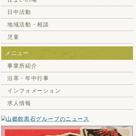
日中活動
地域活動・相談
児童
メニュー
事業所紹介
沿革・年中行事
インフォメーション
求人情報