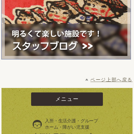
ページ上部へ戻る
メニュー
入所・生活介護・グループ
ホーム・障がい児支援