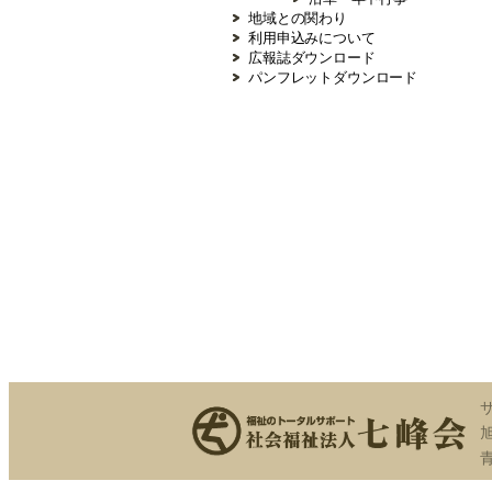
地域との関わり
利用申込みについて
広報誌ダウンロード
パンフレットダウンロード