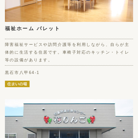
福祉ホーム パレット
障害福祉サービスや訪問介護等を利用しながら、自らが主
体的に生活する住居です。車椅子対応のキッチン・トイレ
等の設備があります。
黒石市八甲64-1