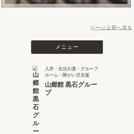
ページ上部へ戻る
メニュー
入所・生活介護・グループ
ホーム・障がい児支援
山郷館 黒石グルー
プ