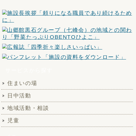
サービスから探す
住まいの場
日中活動
地域活動・相談
児童