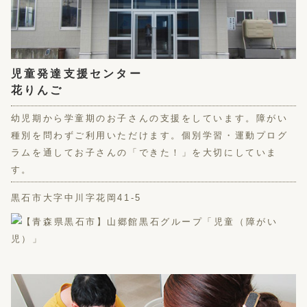
児童発達支援センター
花りんご
幼児期から学童期のお子さんの支援をしています。障がい
種別を問わずご利用いただけます。個別学習・運動プログ
ラムを通してお子さんの「できた！」を大切にしていま
す。
黒石市大字中川字花岡41-5