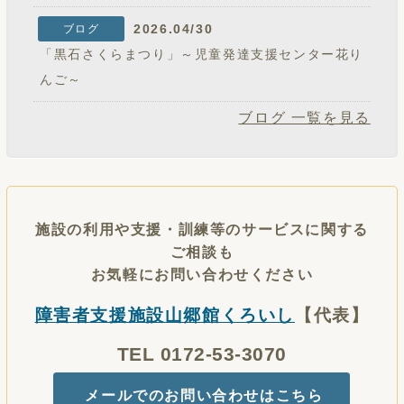
2026.04/30
ブログ
「黒石さくらまつり」～児童発達支援センター花り
んご～
ブログ 一覧を見る
施設の利用や支援・訓練等のサービスに関する
ご相談も
お気軽にお問い合わせください
障害者支援施設山郷館くろいし
【代表】
TEL 0172-53-3070
メールでのお問い合わせはこちら