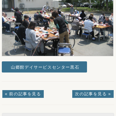
山郷館デイサービスセンター黒石
« 前の記事を見る
次の記事を見る »