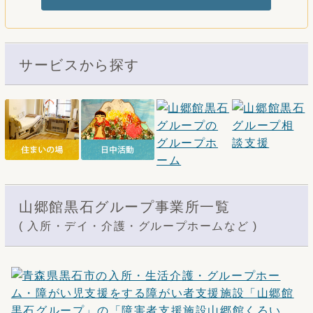
サービスから探す
山郷館黒石グループ事業所一覧
( 入所・デイ・介護・グループホームなど )