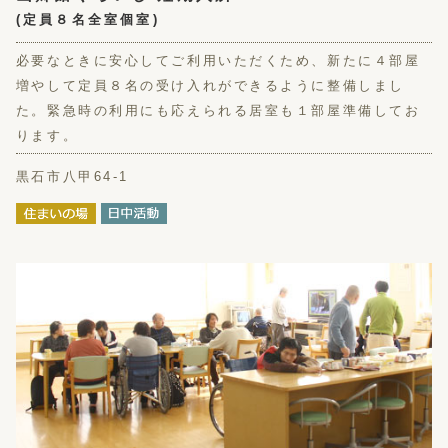
(定員８名全室個室)
必要なときに安心してご利用いただくため、新たに４部屋
増やして定員８名の受け入れができるように整備しまし
た。緊急時の利用にも応えられる居室も１部屋準備してお
ります。
黒石市八甲64-1