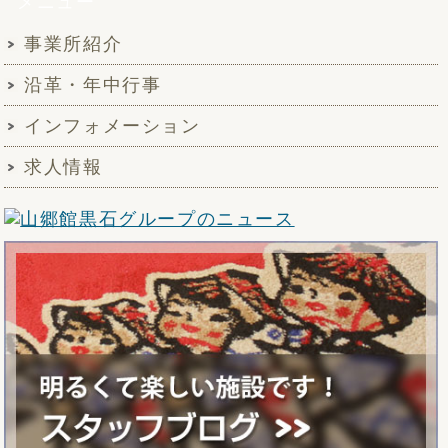
メニュー
事業所紹介
沿革・年中行事
インフォメーション
求人情報