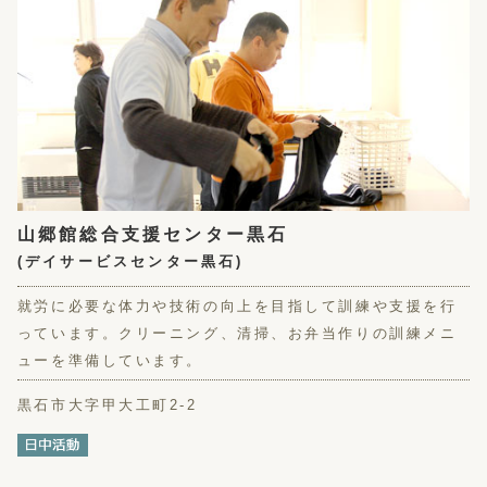
山郷館総合支援センター黒石
(デイサービスセンター黒石)
就労に必要な体力や技術の向上を目指して訓練や支援を行
っています。クリーニング、清掃、お弁当作りの訓練メニ
ューを準備しています。
黒石市大字甲大工町2-2