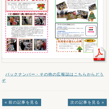
バックナンバー・その他の広報誌はこちらからどう
ぞ
« 前の記事を見る
次の記事を見る »