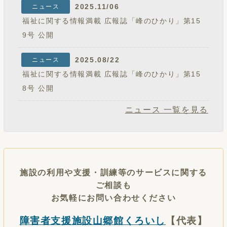
2025.11/06
ニュース
福祉に関する情報満載 広報誌「峰のひかり」第15
9号 公開
2025.08/22
ニュース
福祉に関する情報満載 広報誌「峰のひかり」第15
8号 公開
ニュース 一覧を見る
施設の利用や支援・訓練等のサービスに関する
ご相談も
お気軽にお問い合わせください
障害者支援施設山郷館くろいし
【代表】