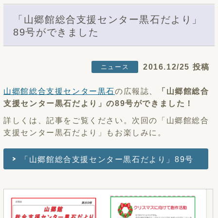
「山郷館総合支援センター黒石だより」
89号ができました
2016.12/25 投稿
ニュース
山郷館総合支援センター黒石
の広報誌、
「山郷館総合
支援センター黒石だより」の89号ができました！
詳しくは、記事をご覧ください。次回の「山郷館総合
支援センター黒石だより」もお楽しみに。
「山郷館総合支援センター黒石だより」89号