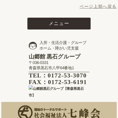
ページ上部へ戻る
メニュー
入所・生活介護・グループ
ホーム・障がい児支援
山郷館 黒石グループ
〒036-0331
青森県黒石市八甲64番地1
TEL：0172-53-3070
FAX：0172-53-6191