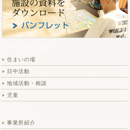
サービスから探す
住まいの場
日中活動
地域活動・相談
児童
メニュー
事業所紹介