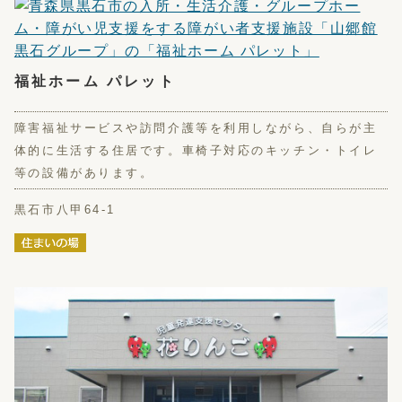
福祉ホーム パレット
障害福祉サービスや訪問介護等を利用しながら、自らが主
体的に生活する住居です。車椅子対応のキッチン・トイレ
等の設備があります。
黒石市八甲64-1