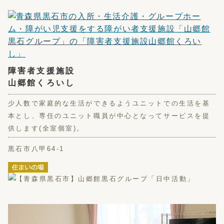
障害者支援施設
山郷館くろいし
少人数で家庭的な生活ができるようユニットでの生活を基
本とし、専任のユニット職員が中心となってサービスを提
供します(全室個室)。
黒石市八甲64-1