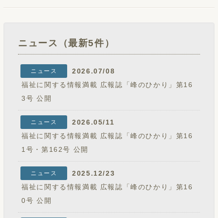
ニュース（最新5件）
2026.07/08
ニュース
福祉に関する情報満載 広報誌「峰のひかり」第16
3号 公開
2026.05/11
ニュース
福祉に関する情報満載 広報誌「峰のひかり」第16
1号・第162号 公開
2025.12/23
ニュース
福祉に関する情報満載 広報誌「峰のひかり」第16
0号 公開