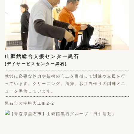
山郷館総合支援センター黒石
(デイサービスセンター黒石)
就労に必要な体力や技術の向上を目指して訓練や支援を行
っています。クリーニング、清掃、お弁当作りの訓練メニ
ューを準備しています。
黒石市大字甲大工町2-2