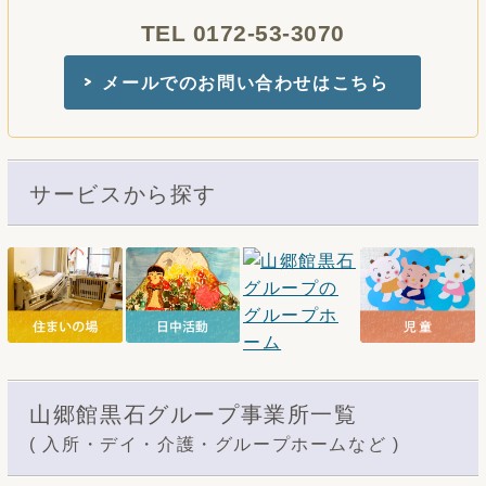
TEL 0172-53-3070
メールでのお問い合わせはこちら
サービスから探す
山郷館黒石グループ事業所一覧
( 入所・デイ・介護・グループホームなど )