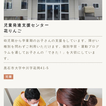
児童発達支援センター
花りんご
幼児期から学童期のお子さんの支援をしています。障がい
種別を問わずご利用いただけます。個別学習・運動プログ
ラムを通してお子さんの「できた！」を大切にしていま
す。
黒石市大字中川字花岡41-5