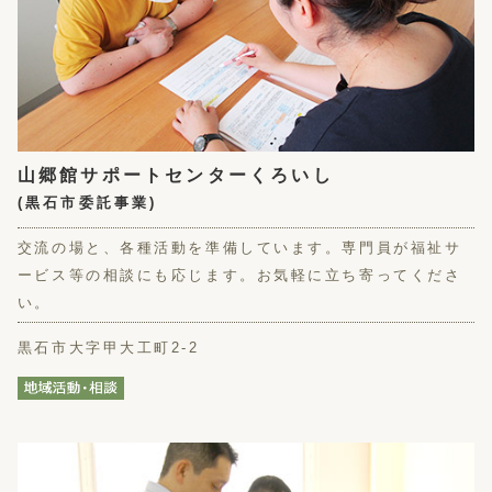
山郷館サポートセンターくろいし
(黒石市委託事業)
交流の場と、各種活動を準備しています。専門員が福祉サ
ービス等の相談にも応じます。お気軽に立ち寄ってくださ
い。
黒石市大字甲大工町2-2