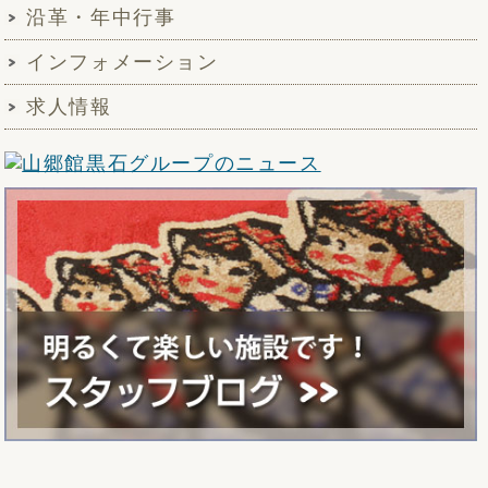
沿革・年中行事
インフォメーション
求人情報