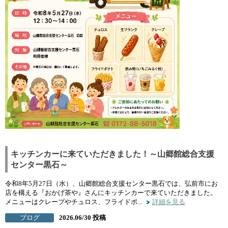
キッチンカーに来ていただきました！～山郷館総合支援
センター黒石～
令和8年5月27日（水）、山郷館総合支援センター黒石では、弘前市にお
店を構える『おかげ茶や』さんにキッチンカーで来ていただきました。
メニューはクレープやチュロス、フライドポ...
詳細を見る
ブログ
2026.06/30 投稿