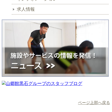
求人情報
ページ上部へ戻る