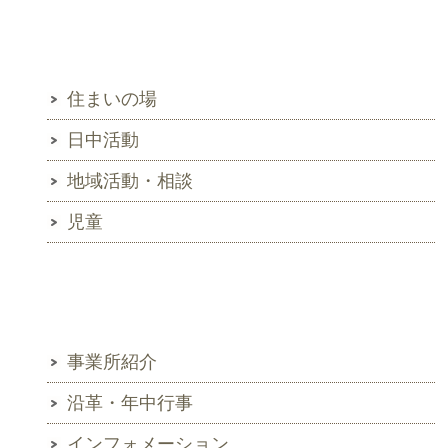
サービスから探す
住まいの場
日中活動
地域活動・相談
児童
メニュー
事業所紹介
沿革・年中行事
インフォメーション