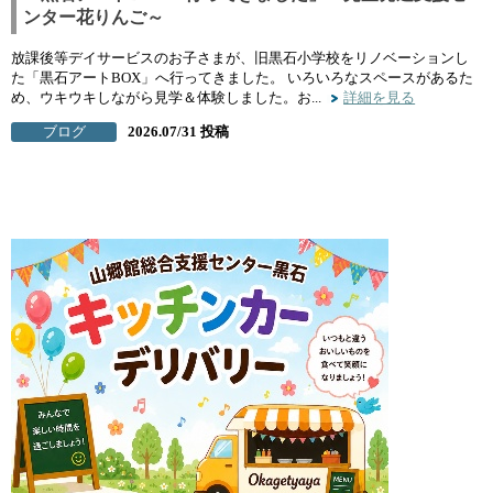
ンター花りんご～
放課後等デイサービスのお子さまが、旧黒石小学校をリノベーションし
た「黒石アートBOX」へ行ってきました。 いろいろなスペースがあるた
め、ウキウキしながら見学＆体験しました。お...
詳細を見る
ブログ
2026.07/31 投稿