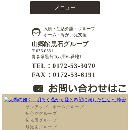
メニュー
入所・生活介護・グループ
ホーム・障がい児支援
山郷館 黒石グループ
〒036-0331
青森県黒石市八甲64番地1
TEL：0172-53-3070
FAX：0172-53-6191
サンアップルホームグループ
拓心館グループ
拓光園グループ
旭光園グループ